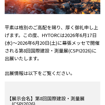
平素は格別のご高配を賜り、厚く御礼申し上
げます。この度、HYTORCは2026年6月17日
(水)～2026年6月20日(土)に幕張メッセで開催
される第8回国際建設・測量展(CSPI2026)に
出展いたします。
出展情報は以下をご覧ください。
【展示会名】第8回国際建設・測量展
(CSPI2026)