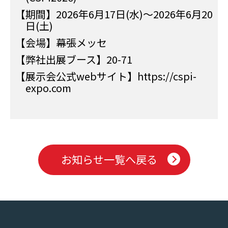
【期間】2026年6月17日(水)～2026年6月20
日(土)
【会場】幕張メッセ
【弊社出展ブース】20-71
【展示会公式webサイト】https://cspi-
expo.com
お知らせ一覧へ戻る