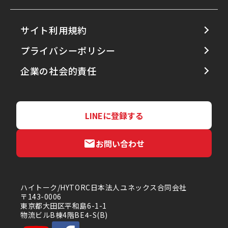
サイト利用規約
プライバシーポリシー
企業の社会的責任
LINEに登録する
お問い合わせ
ハイトーク/HYTORC日本法人ユネックス合同会社
〒143-0006
東京都大田区平和島6-1-1
物流ビルB棟4階BE4-S(B)