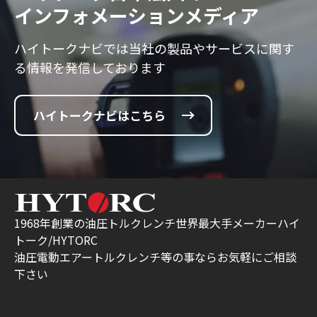
インフォメーションメディア
ハイトークナビでは当社の製品やサービスに
関す
る情報を発信しております
ハイトークナビはこちら
1968年創業の油圧トルクレンチ世界最大手メーカーハイ
トーク/HYTORC
油圧電動エアートルクレンチ等の事ならお気軽にご相談
下さい