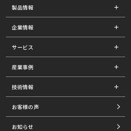
製品情報
企業情報
サービス
産業事例
技術情報
お客様の声
お知らせ