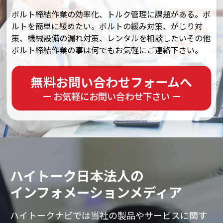
ボルト締結作業の効率化、トルク管理に課題がある。ボ
ルトを簡単に緩めたい。ボルトの緩み対策、がじり対
策、機械設備の漏れ対策、レンタルを相談したいその他
ボルト締結作業の事は何でもお気軽にご連絡下さい。
無料お問い合わせフォームへ
ー お気軽にお問い合わせ下さい ー
ハイトーク日本法人の
インフォメーションメディア
ハイトークナビでは当社の製品やサービスに
関す