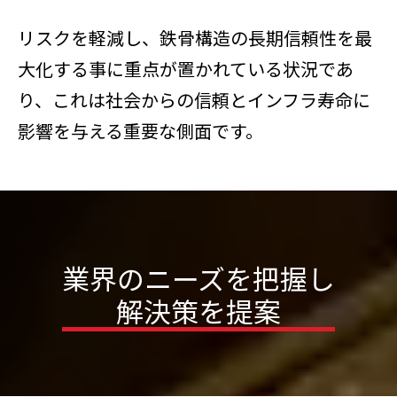
リスクを軽減し、鉄骨構造の長期信頼性を最
大化する事に重点が置かれている状況であ
り、これは社会からの信頼とインフラ寿命に
影響を与える重要な側面です。
業界のニーズを把握し
解決策を提案