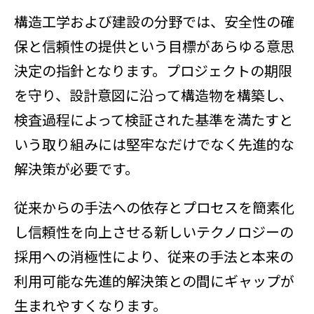
構造工学および建設の分野では、安全性の確
保と信頼性の提供という目標があらゆる意思
決定の指針となります。プロジェクトの期限
を守り、設計意図に沿って構造物を構築し、
検査過程によって検証された基準を満たすと
いう取り組みには堅牢なだけでなく先進的な
解決策が必要です。
従来からの手法への依存とプロセスを簡素化
し信頼性を向上させる新しいテクノロジーの
採用への消極性により、従来の手法と本来の
利用可能な先進的解決策との間にギャップが
生まれやすくなります。