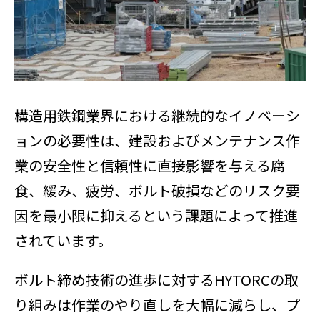
構造用鉄鋼業界における継続的なイノベーシ
ョンの必要性は、建設およびメンテナンス作
業の安全性と信頼性に直接影響を与える腐
食、緩み、疲労、ボルト破損などのリスク要
因を最小限に抑えるという課題によって推進
されています。
ボルト締め技術の進歩に対するHYTORCの取
り組みは作業のやり直しを大幅に減らし、プ