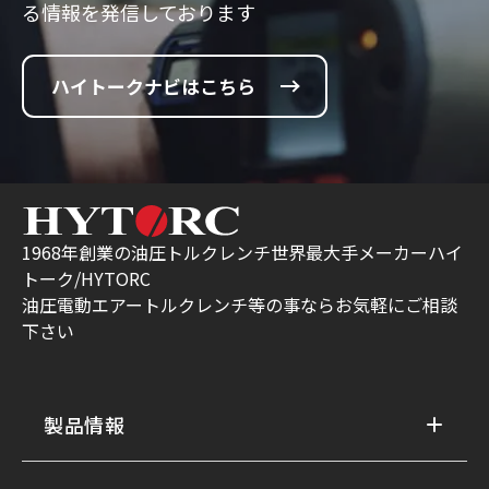
る情報を発信しております
ハイトークナビはこちら
1968年創業の油圧トルクレンチ世界最大手メーカーハイ
トーク/HYTORC
油圧電動エアートルクレンチ等の事ならお気軽にご相談
下さい
製品情報