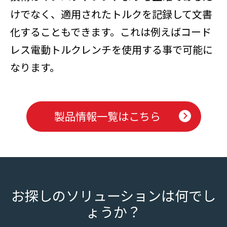
けでなく、適用されたトルクを記録して文書
化することもできます。これは例えばコード
レス電動トルクレンチを使用する事で可能に
なります。
製品情報一覧はこちら
お探しのソリューションは何でし
ょうか？