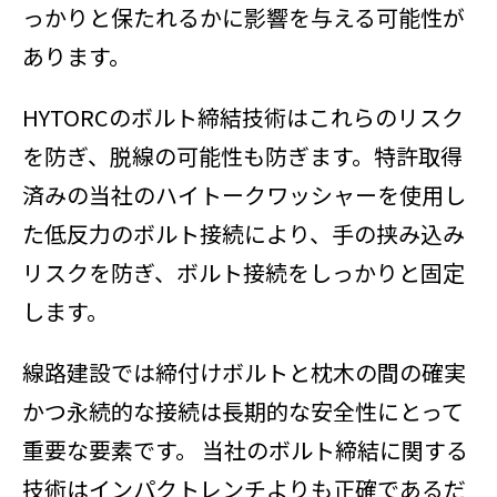
っかりと保たれるかに影響を与える可能性が
あります。
HYTORCのボルト締結技術はこれらのリスク
を防ぎ、脱線の可能性も防ぎます。特許取得
済みの当社のハイトークワッシャーを使用し
た低反力のボルト接続により、手の挟み込み
リスクを防ぎ、ボルト接続をしっかりと固定
します。
線路建設では締付けボルトと枕木の間の確実
かつ永続的な接続は長期的な安全性にとって
重要な要素です。 当社のボルト締結に関する
技術はインパクトレンチよりも正確であるだ