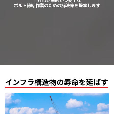
当社は効率的かつ安全な
ボルト締結作業のための解決策を提案します
インフラ構造物の寿命を延ばす