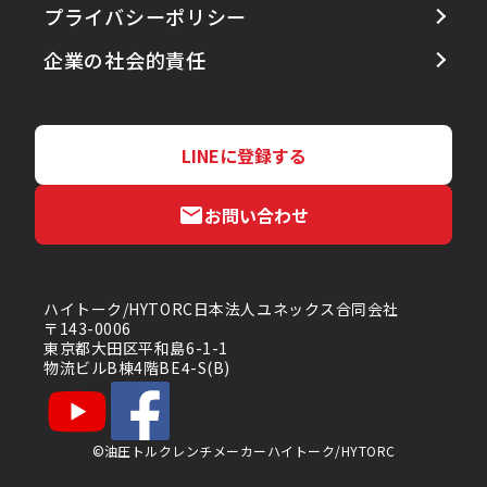
プライバシーポリシー
企業の社会的責任
LINEに登録する
お問い合わせ
ハイトーク/HYTORC日本法人ユネックス合同会社
〒143-0006
東京都大田区平和島6-1-1
物流ビルB棟4階BE4-S(B)
©油圧トルクレンチメーカーハイトーク/HYTORC