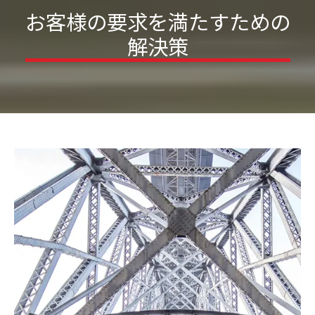
お客様の要求を満たすための
解決策