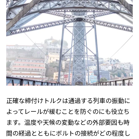
正確な締付けトルクは通過する列車の振動に
よってレールが緩むことを防ぐのにも役立ち
ます。温度や天候の変動などの外部要因も時
間の経過とともにボルトの接続がどの程度し