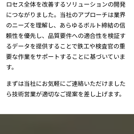
ロセス全体を改善するソリューションの開発
につながりました。当社のアプローチは業界
のニーズを理解し、あらゆるボルト締結の信
頼性を優先し、品質要件への適合性を検証す
るデータを提供することで鉄工や検査官の重
要な作業をサポートすることに基づいていま
す。
まずは当社にお気軽にご連絡いただけました
ら技術営業が適切なご提案を差し上げます。