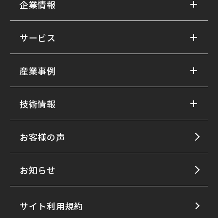
企業情報
サービス
産業事例
技術情報
お客様の声
お知らせ
サイト利用規約