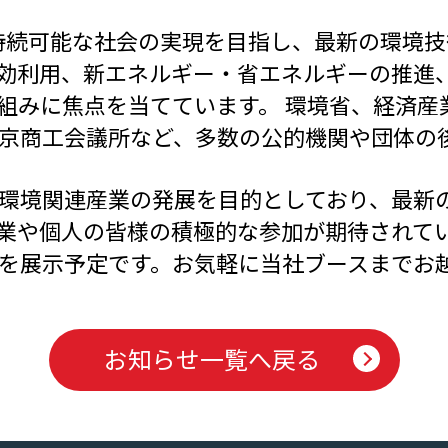
決と持続可能な社会の実現を目指し、最新の環境
効利用、新エネルギー・省エネルギーの推進、
組みに焦点を当てています。 環境省、経済産
京商工会議所など、多数の公的機関や団体の
環境関連産業の発展を目的としており、最新
業や個人の皆様の積極的な参加が期待されて
を展示予定です。お気軽に当社ブースまでお
お知らせ一覧へ戻る