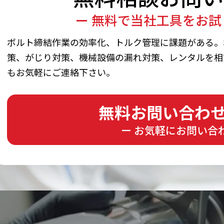
ー 無料で当社工具をお試
ボルト締結作業の効率化、トルク管理に課題がある。
策、がじり対策、機械設備の漏れ対策、レンタルを相
もお気軽にご連絡下さい。
無料お問い合わ
ー お気軽にお問い合