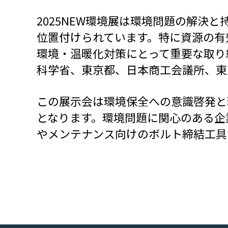
2025NEW環境展は環境問題の解
位置付けられています。特に資源の有
環境・温暖化対策にとって重要な取り
科学省、東京都、日本商工会議所、東
この展示会は環境保全への意識啓発と
となります。環境問題に関心のある企
やメンテナンス向けのボルト締結工具