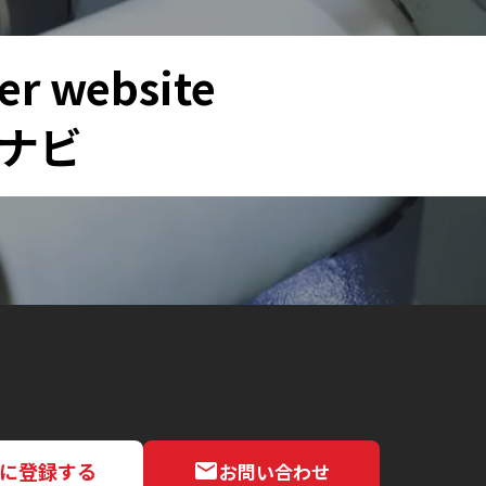
er website
ナビ
NEに登録する
お問い合わせ