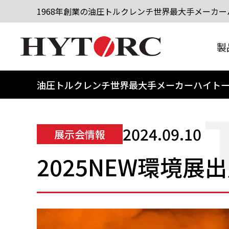
1968年創業の油圧トルクレンチ世界最大手メーカーハ
製
油圧トルクレンチ世界最大手メーカーハイト
2024.09.10
展示会情報
2025NEW環境展