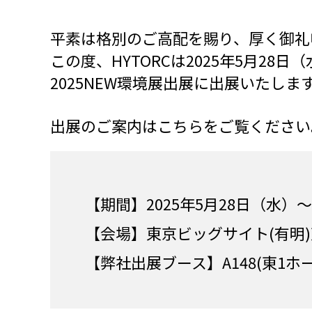
平素は格別のご高配を賜り、厚く御礼
この度、HYTORCは2025年5月28
2025NEW環境展出展に出展いたしま
出展のご案内はこちらをご覧ください
【期間】2025年5月28日（水）
【会場】東京ビッグサイト(有明
【弊社出展ブース】A148(東1ホー