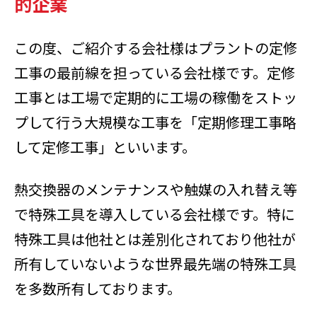
的企業
この度、ご紹介する会社様はプラントの定修
工事の最前線を担っている会社様です。定修
工事とは工場で定期的に工場の稼働をストッ
プして行う大規模な工事を「定期修理工事略
して定修工事」といいます。
熱交換器のメンテナンスや触媒の入れ替え等
で特殊工具を導入している会社様です。特に
特殊工具は他社とは差別化されており他社が
所有していないような世界最先端の特殊工具
を多数所有しております。