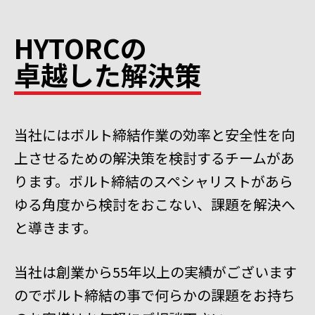
HYTORCの
卓越した解決策
当社にはボルト締結作業の効率と安全性を向
上させるための解決策を検討するチームがあ
ります。ボルト締結のスペシャリストがあら
ゆる角度から検討をおこない、課題を解決へ
と導きます。
当社は創業から55年以上の実績がございます
のでボルト締結の事で何らかの課題をお持ち