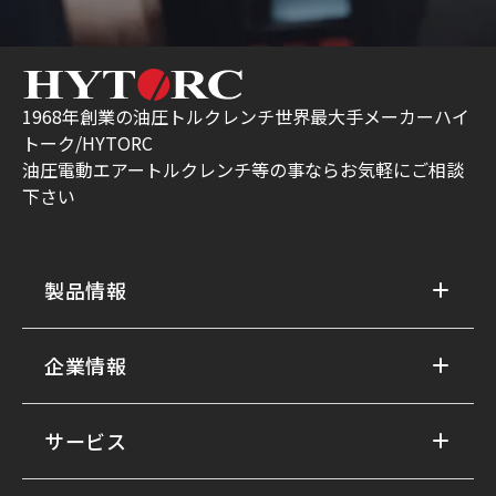
1968年創業の油圧トルクレンチ世界最大手メーカーハイ
トーク/HYTORC
油圧電動エアートルクレンチ等の事ならお気軽にご相談
下さい
製品情報
企業情報
サービス