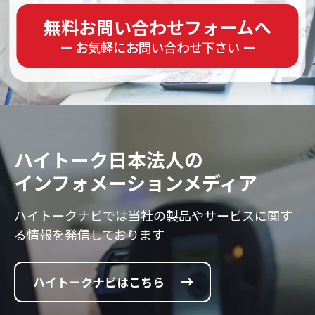
無料お問い合わせフォームへ
ー お気軽にお問い合わせ下さい ー
ハイトーク日本法人の
インフォメーションメディア
ハイトークナビでは当社の製品やサービスに
関す
る情報を発信しております
ハイトークナビはこちら