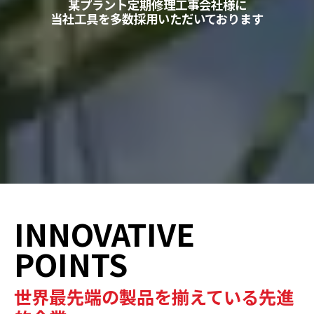
某プラント定期修理工事会社様に
当社工具を多数採用いただいております
INNOVATIVE
POINTS
世界最先端の製品を揃えている先進