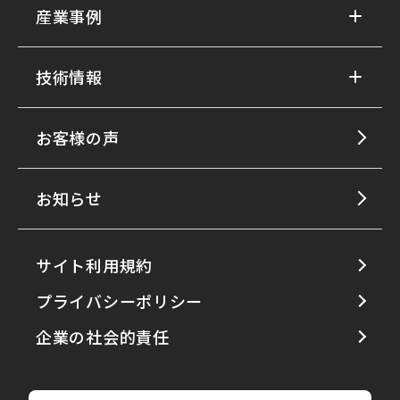
産業事例
技術情報
お客様の声
お知らせ
サイト利用規約
プライバシーポリシー
企業の社会的責任