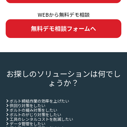
WEBから無料デモ相談
無料デモ相談フォームへ
お探しのソリューションは何でし
ょうか？
ボルト締結作業の効率を上げたい
供回り対策をしたい
ボルトの緩み対策をしたい
ボルトのがじり対策をしたい
工具のレンタルコストを削減したい
データ管理をしたい