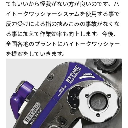
てもいいから怪我がない方が良いのです。ハ
イトークワッシャーシステムを使用する事で
反力受けによる指の挟みこみの事故がなくな
る事に加えて作業効率も向上します。今後、
全国各地のプラントにハイトークワッシャー
を提案をしていきます。