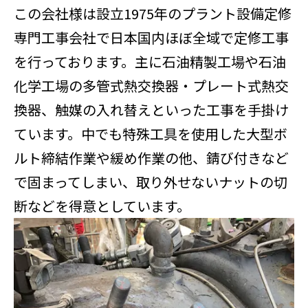
この会社様は設立1975年のプラント設備定修
専門工事会社で日本国内ほぼ全域で定修工事
を行っております。主に石油精製工場や石油
化学工場の多管式熱交換器・プレート式熱交
換器、触媒の入れ替えといった工事を手掛け
ています。中でも特殊工具を使用した大型ボ
ルト締結作業や緩め作業の他、錆び付きなど
で固まってしまい、取り外せないナットの切
断などを得意としています。