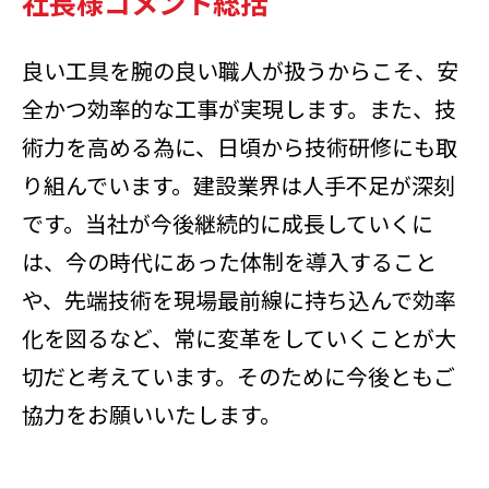
社長様コメント総括
良い工具を腕の良い職人が扱うからこそ、安
全かつ効率的な工事が実現します。また、技
術力を高める為に、日頃から技術研修にも取
り組んでいます。建設業界は人手不足が深刻
です。当社が今後継続的に成長していくに
は、今の時代にあった体制を導入すること
や、先端技術を現場最前線に持ち込んで効率
化を図るなど、常に変革をしていくことが大
切だと考えています。そのために今後ともご
協力をお願いいたします。