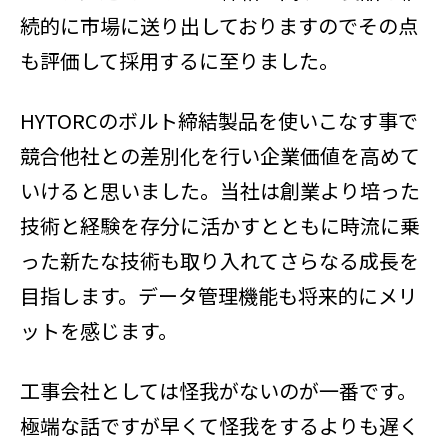
続的に市場に送り出しておりますのでその点
も評価して採用するに至りました。
HYTORCのボルト締結製品を使いこなす事で
競合他社との差別化を行い企業価値を高めて
いけると思いました。当社は創業より培った
技術と経験を存分に活かすとともに時流に乗
った新たな技術も取り入れてさらなる成長を
目指します。データ管理機能も将来的にメリ
ットを感じます。
工事会社としては怪我がないのが一番です。
極端な話ですが早くて怪我をするよりも遅く