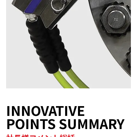
INNOVATIVE
POINTS SUMMARY