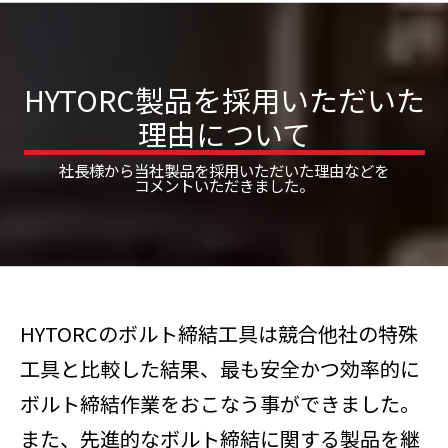
HYTORC製品を採用いただいた
理由について
社長様から当社製品を採用いただいた理由などを
コメントいただきました。
HYTORCのボルト締結工具は競合他社の特殊
工具と比較した結果、最も安全かつ効率的に
ボルト締結作業をおこなう事ができました。
また、先進的なボルト締結に関する製品を継