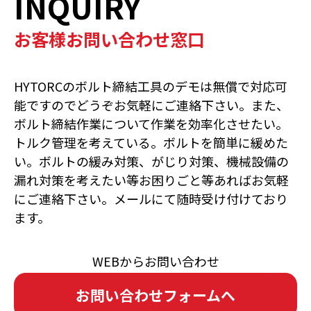
INQUIRY
お客様お問い合わせ窓口
HYTORCのボルト締結工具のデモは無償で対応可
能ですのでどうぞお気軽にご連絡下さい。また、
ボルト締結作業について作業を効率化させたい。
トルク管理を考えている。ボルトを簡単に緩めた
い。ボルトの緩み対策、がじり対策、機械設備の
漏れ対策を考えたい等お困りごと等あればお気軽
にご連絡下さい。メールにて随時受け付けており
ます。
WEBからお問い合わせ
お問い合わせフォームへ