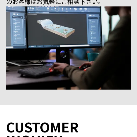
のお客様はお気軽にご相談下さい。
CUSTOMER